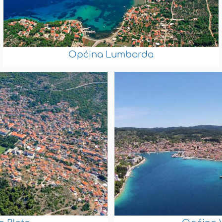
Općina Lumbarda