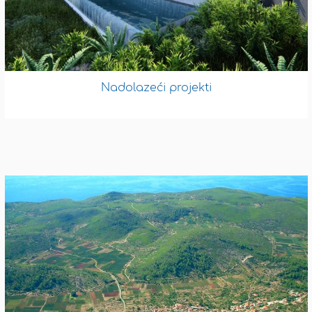
Nadolazeći projekti