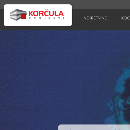
NEKRETNINE
KOO