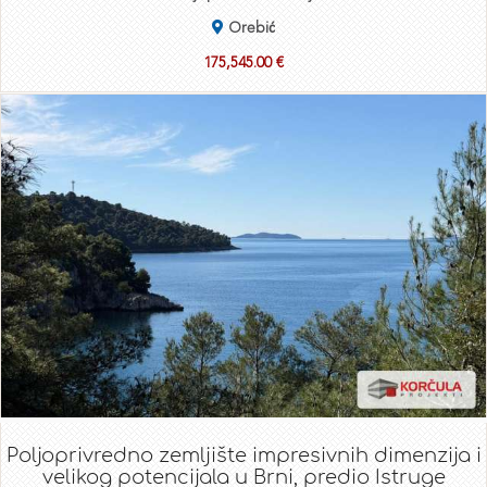
Orebić
175,545.00 €
Poljoprivredno zemljište impresivnih dimenzija i
velikog potencijala u Brni, predio Istruge