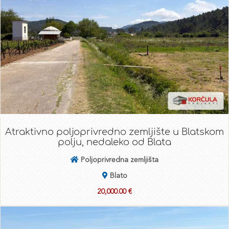
Atraktivno poljoprivredno zemljište u Blatskom
polju, nedaleko od Blata
Poljoprivredna zemljišta
Blato
20,000.00 €