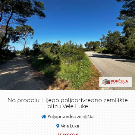
Na prodaju: Lijepo poljoprivredno zemljište
blizu Vele Luke
Poljoprivredna zemljišta
Vela Luka