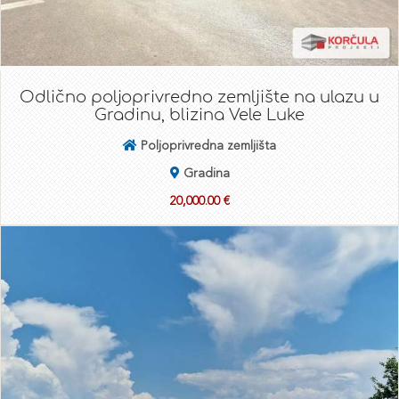
Odlično poljoprivredno zemljište na ulazu u
Gradinu, blizina Vele Luke
Poljoprivredna zemljišta
Gradina
20,000.00 €